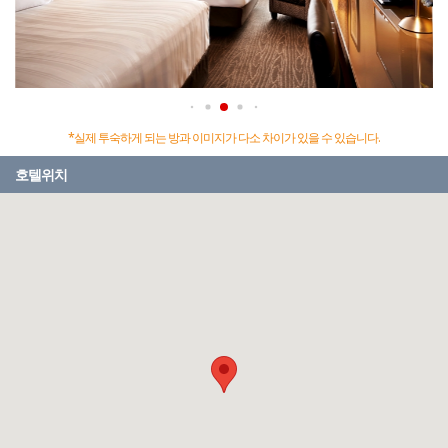
*실제 투숙하게 되는 방과 이미지가 다소 차이가 있을 수 있습니다.
호텔위치