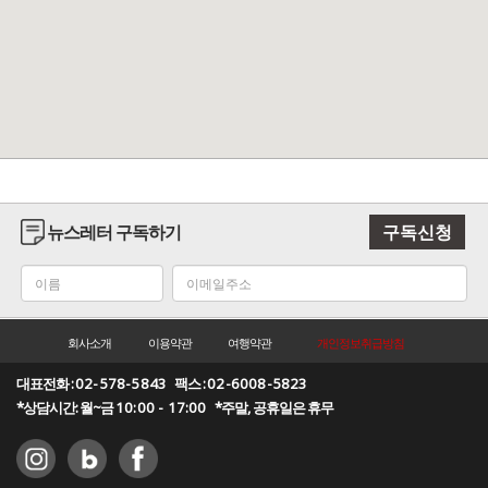
뉴스레터 구독하기
구독신청
회사소개
이용약관
여행약관
개인정보취급방침
대표전화 :
02-578-5843
팩스 :
02-6008-5823
*상담시간: 월~금
10:00 - 17:00
*주말, 공휴일은 휴무