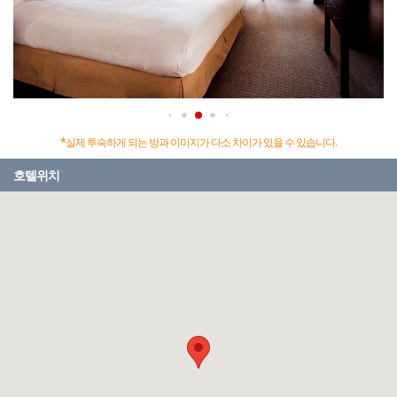
*실제 투숙하게 되는 방과 이미지가 다소 차이가 있을 수 있습니다.
호텔위치